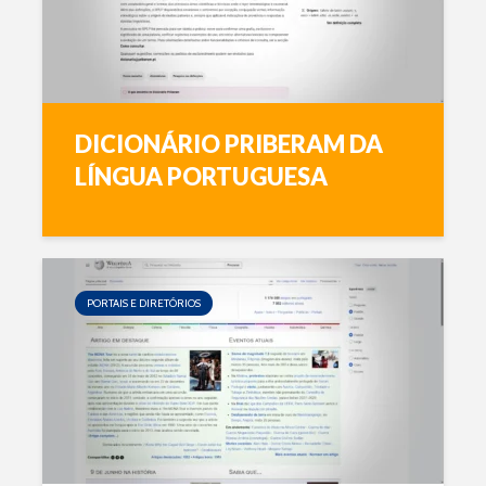
DICIONÁRIO PRIBERAM DA
LÍNGUA PORTUGUESA
PORTAIS E DIRETÓRIOS