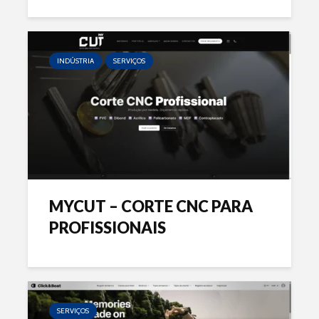
INDÚSTRIA
SERVIÇOS
MYCUT – CORTE CNC PARA
PROFISSIONAIS
SERVIÇOS