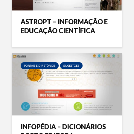
ASTROPT – INFORMAÇÃO E
EDUCAÇÃO CIENTÍFICA
PORTAIS E DIRETÓRIOS
SUGESTÕES
INFOPÉDIA – DICIONÁRIOS