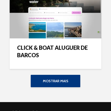
CLICK & BOAT ALUGUER DE
BARCOS
MOSTRAR MAIS