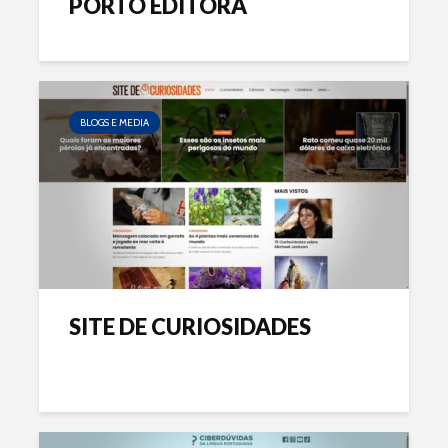
PORTO EDITORA
BLOGS E MEDIA
SITE DE CURIOSIDADES