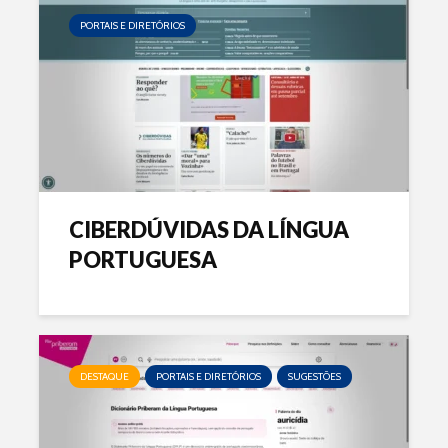
PORTAIS E DIRETÓRIOS
CIBERDÚVIDAS DA LÍNGUA
PORTUGUESA
DESTAQUE
PORTAIS E DIRETÓRIOS
SUGESTÕES