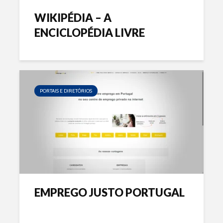
WIKIPÉDIA – A
ENCICLOPÉDIA LIVRE
PORTAIS E DIRETÓRIOS
EMPREGO JUSTO PORTUGAL