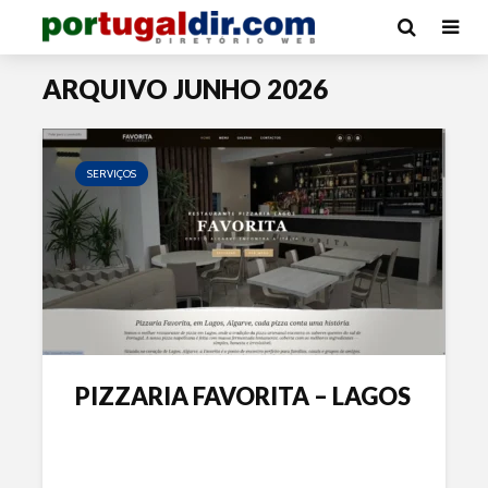
ARQUIVO JUNHO 2026
SERVIÇOS
PIZZARIA FAVORITA – LAGOS