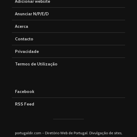
Adicionar website
Anunciar N/P/E/D
Acerca
Contacto
Privacidade
Termos de Utilização
Facebook
RSS Feed
portugaldir.com - Diretório Web de Portugal. Divulgação de sites,