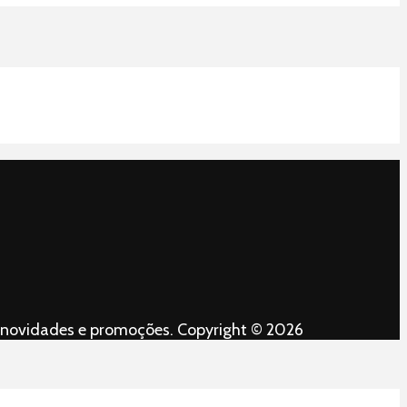
es, novidades e promoções. Copyright © 2026