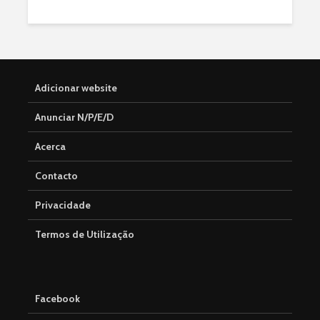
Adicionar website
Anunciar N/P/E/D
Acerca
Contacto
Privacidade
Termos de Utilização
Facebook