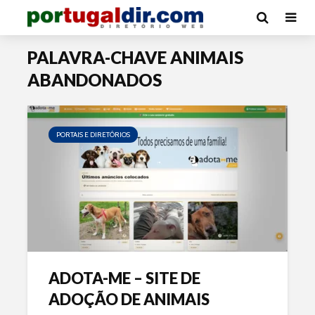
PALAVRA-CHAVE ANIMAIS
ABANDONADOS
PORTAIS E DIRETÓRIOS
ADOTA-ME – SITE DE
ADOÇÃO DE ANIMAIS