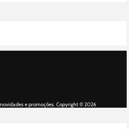
es, novidades e promoções. Copyright © 2026