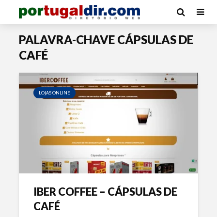
PALAVRA-CHAVE CÁPSULAS DE
CAFÉ
LOJAS ONLINE
IBER COFFEE – CÁPSULAS DE
CAFÉ