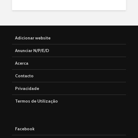
Adicionar website
Anunciar N/P/E/D
Acerca
Contacto
Privacidade
Termos de Utilização
Facebook