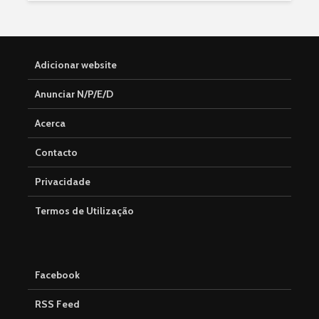
Adicionar website
Anunciar N/P/E/D
Acerca
Contacto
Privacidade
Termos de Utilização
Facebook
RSS Feed