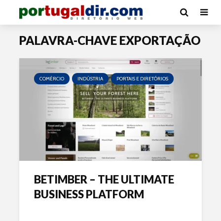
PALAVRA-CHAVE EXPORTAÇÃO
COMÉRCIO
INDÚSTRIA
PORTAIS E DIRETÓRIOS
BETIMBER – THE ULTIMATE
BUSINESS PLATFORM