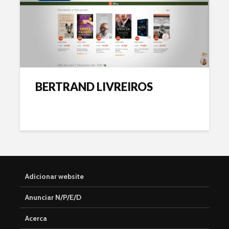
BERTRAND LIVREIROS
Adicionar website
Anunciar N/P/E/D
Acerca