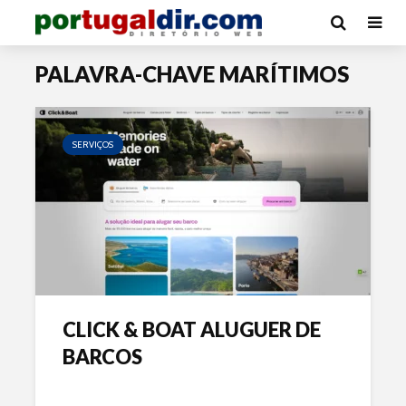
PALAVRA-CHAVE MARÍTIMOS
SERVIÇOS
CLICK & BOAT ALUGUER DE
BARCOS