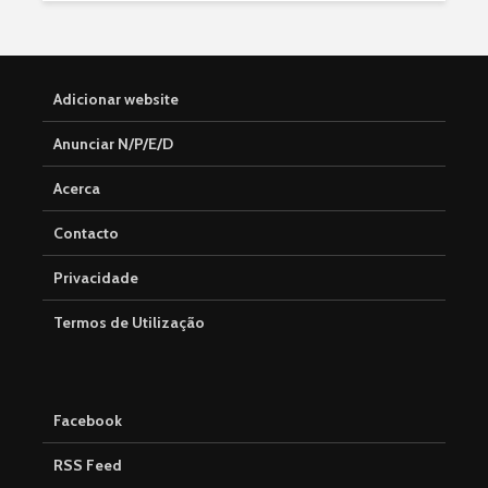
Adicionar website
Anunciar N/P/E/D
Acerca
Contacto
Privacidade
Termos de Utilização
Facebook
RSS Feed