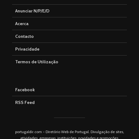
Anunciar N/P/E/D
Acerca
Contacto
Privacidade
Termos de Utilização
Facebook
RSS Feed
portugaldir.com - Diretório Web de Portugal. Divulgação de sites,
atividades, empresas, instituições, novidades e promoções.