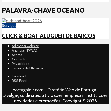
PALAVRA-CHAVE OCEANO
Serviços
CLICK & BOAT ALUGUER DE BARCOS
Adicionar website
Anunciar N/P/E/D
Acerca
Contacto
Privacidade
Termos de Utilização
Facebook
RSS Feed
portugaldir.com - Diretório Web de Portugal.
Divulgação de sites, atividades, empresas, instituições,
novidades e promoções. Copyright © 2026