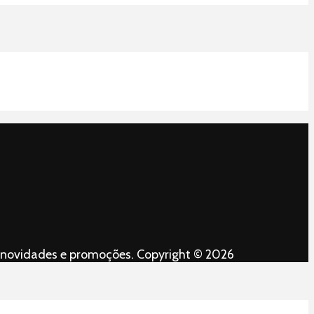
es, novidades e promoções. Copyright © 2026