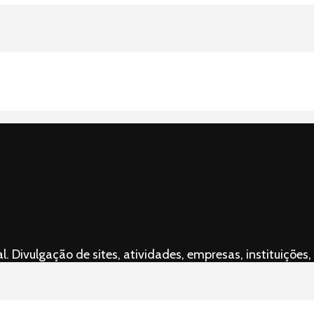
l. Divulgação de sites, atividades, empresas, instituiçõ