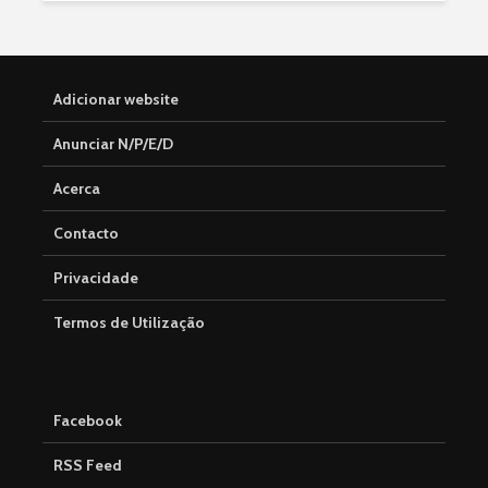
Adicionar website
Anunciar N/P/E/D
Acerca
Contacto
Privacidade
Termos de Utilização
Facebook
RSS Feed