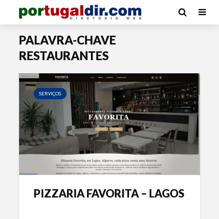
PALAVRA-CHAVE
RESTAURANTES
SERVIÇOS
PIZZARIA FAVORITA – LAGOS