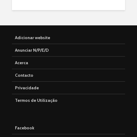
Adicionar website
Anunciar N/P/E/D
Acerca
Contacto
Privacidade
Termos de Utilização
Facebook