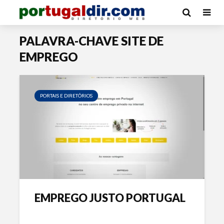
PALAVRA-CHAVE SITE DE
EMPREGO
PORTAIS E DIRETÓRIOS
EMPREGO JUSTO PORTUGAL