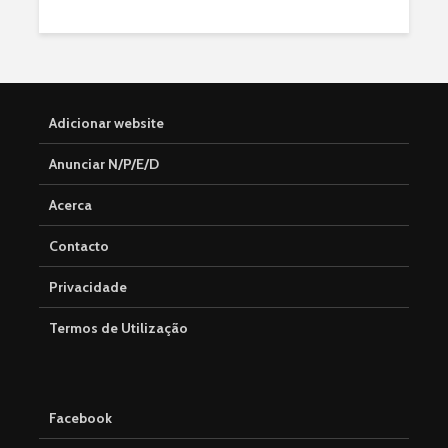
Adicionar website
Anunciar N/P/E/D
Acerca
Contacto
Privacidade
Termos de Utilização
Facebook