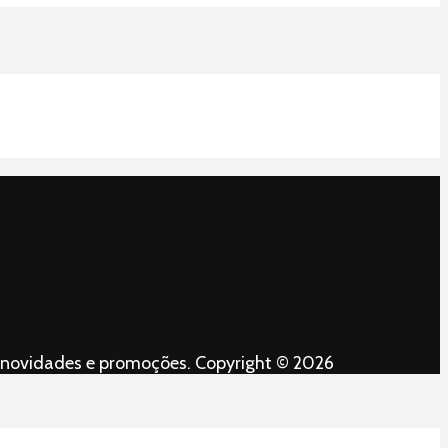
es, novidades e promoções. Copyright © 2026