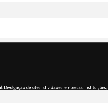
l. Divulgação de sites, atividades, empresas, instituiçõ