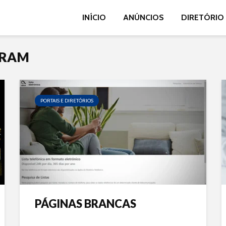
INÍCIO
ANÚNCIOS
DIRETÓRIO
ARAM
PORTAIS E DIRETÓRIOS
PÁGINAS BRANCAS