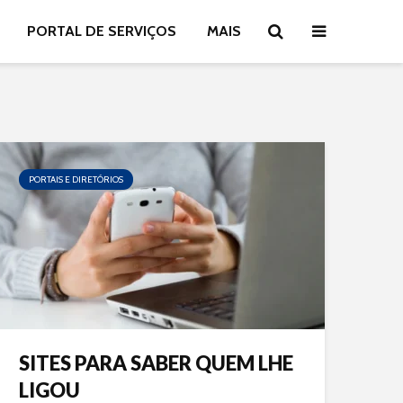
PORTAL DE SERVIÇOS
MAIS
PORTAIS E DIRETÓRIOS
SITES PARA SABER QUEM LHE
LIGOU