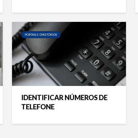
PORTAIS E DIRETÓRIOS
IDENTIFICAR NÚMEROS DE
TELEFONE