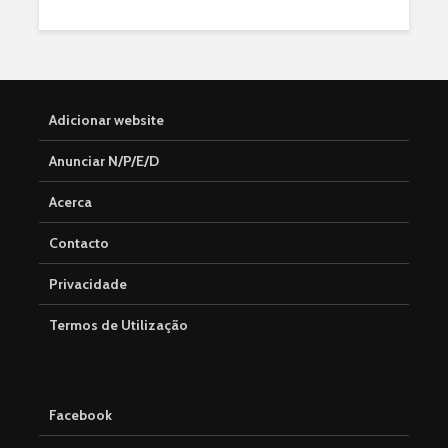
Adicionar website
Anunciar N/P/E/D
Acerca
Contacto
Privacidade
Termos de Utilização
Facebook