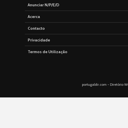
Anunciar N/P/E/D
Acerca
Contacto
Privacidade
Termos de Utilização
portugaldir.com - Diretório W