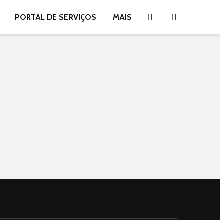
PORTAL DE SERVIÇOS
MAIS