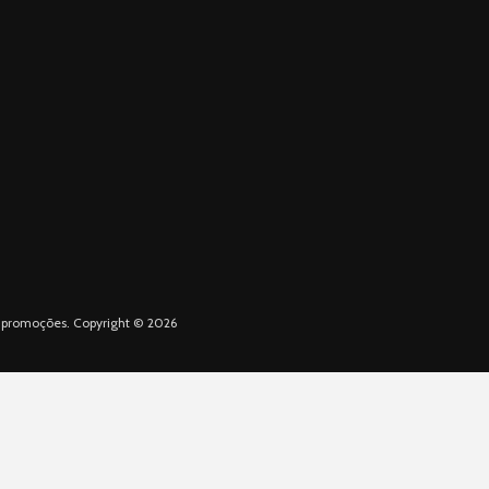
 e promoções. Copyright © 2026