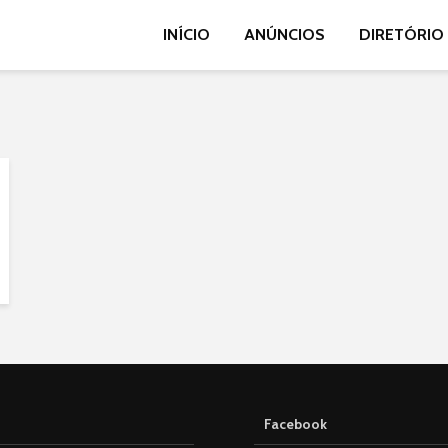
INÍCIO
ANÚNCIOS
DIRETÓRIO
Facebook