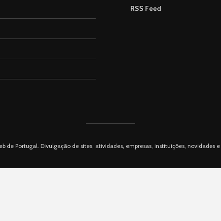
RSS Feed
eb de Portugal. Divulgação de sites, atividades, empresas, instituições, novidades