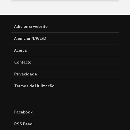
Adicionar website
Anunciar N/P/E/D
Acerca
Contacto
Privacidade
Termos de Utilização
Facebook
RSS Feed