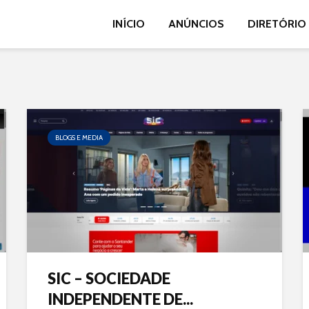
INÍCIO
ANÚNCIOS
DIRETÓRIO
BLOGS E MEDIA
SIC – SOCIEDADE
INDEPENDENTE DE...