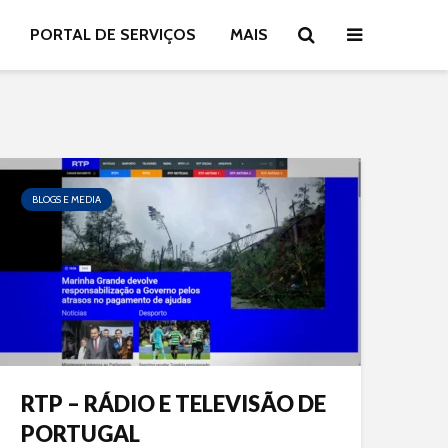
PORTAL DE SERVIÇOS
MAIS
BLOGS E MEDIA
RTP – RÁDIO E TELEVISÃO DE
PORTUGAL