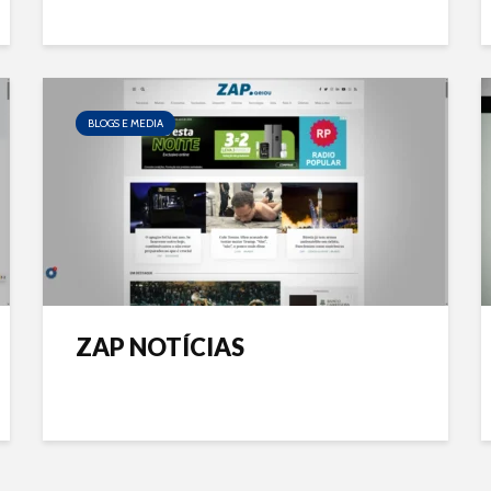
BLOGS E MEDIA
ZAP NOTÍCIAS