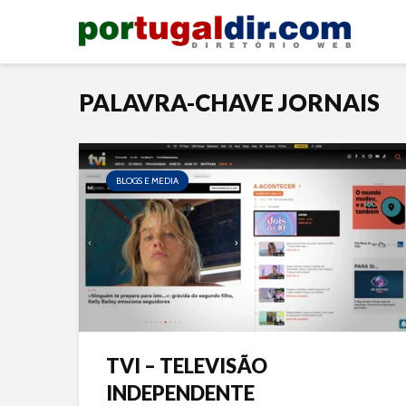
PALAVRA-CHAVE JORNAIS
BLOGS E MEDIA
TVI – TELEVISÃO
INDEPENDENTE