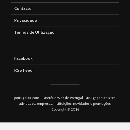
Contacto
Privacidade
Termos de Utilização
Facebook
RSS Feed
portugaldir.com - Diretório Web de Portugal. Divulgação de sites,
atividades, empresas, instituições, novidades e promoções.
Copyright © 2026