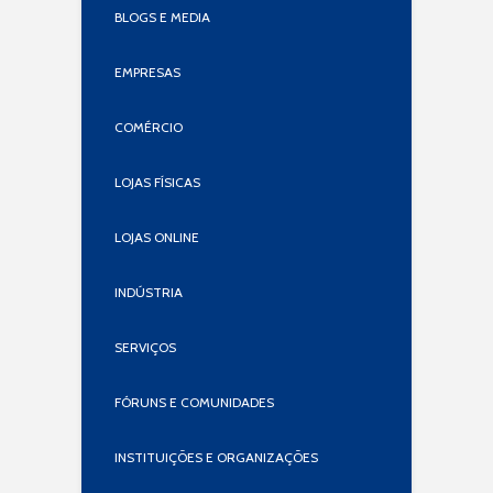
BLOGS E MEDIA
EMPRESAS
COMÉRCIO
LOJAS FÍSICAS
LOJAS ONLINE
INDÚSTRIA
SERVIÇOS
FÓRUNS E COMUNIDADES
INSTITUIÇÕES E ORGANIZAÇÕES