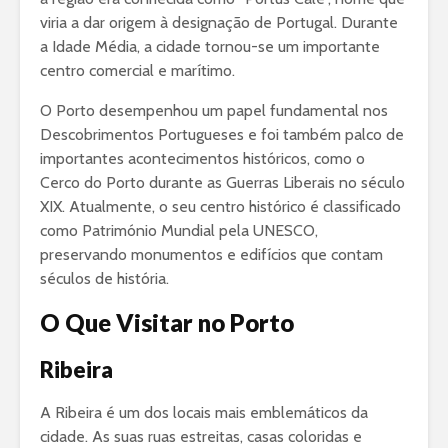
viria a dar origem à designação de Portugal. Durante
a Idade Média, a cidade tornou-se um importante
centro comercial e marítimo.
O Porto desempenhou um papel fundamental nos
Descobrimentos Portugueses e foi também palco de
importantes acontecimentos históricos, como o
Cerco do Porto durante as Guerras Liberais no século
XIX. Atualmente, o seu centro histórico é classificado
como Património Mundial pela UNESCO,
preservando monumentos e edifícios que contam
séculos de história.
O Que Visitar no Porto
Ribeira
A Ribeira é um dos locais mais emblemáticos da
cidade. As suas ruas estreitas, casas coloridas e