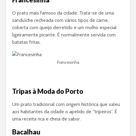
O prato mais famoso da cidade. Trata-se de uma
sanduíche recheada com vários tipos de carne,
coberta com queijo derretido e um molho especial
ligeiramente picante. É normalmente servida com
batatas fritas.
Francesinha
Tripas à Moda do Porto
Um prato tradicional com origem histórica que valeu
aos habitantes da cidade o apelido de “tripeiros”. É
uma receita rica e cheia de sabor.
Bacalhau