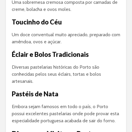
Uma sobremesa cremosa composta por camadas de
creme, bolacha e ovos moles.
Toucinho do Céu
Um doce conventual muito apreciado, preparado com
amêndoa, ovos e açúcar.
Éclair e Bolos Tradicionais
Diversas pastelarias históricas do Porto são
conhecidas pelos seus éclairs, tortas e bolos
artesanais.
Pastéis de Nata
Embora sejam famosos em todo o país, o Porto
possui excelentes pastelarias onde pode provar esta
especialidade portuguesa acabada de sair do forno.