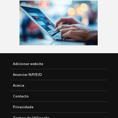
Adicionar website
Anunciar N/P/E/D
Acerca
Contacto
Privacidade
Termos de Utilização