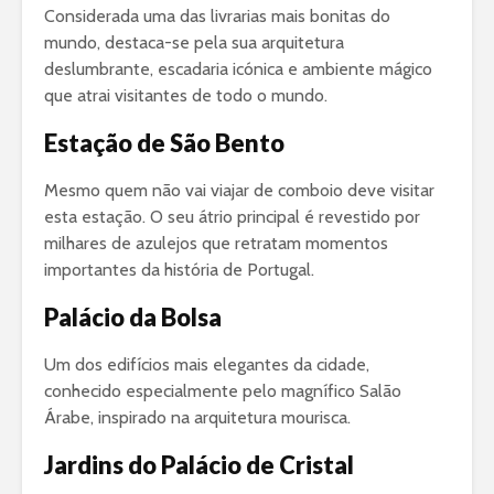
Considerada uma das livrarias mais bonitas do
mundo, destaca-se pela sua arquitetura
deslumbrante, escadaria icónica e ambiente mágico
que atrai visitantes de todo o mundo.
Estação de São Bento
Mesmo quem não vai viajar de comboio deve visitar
esta estação. O seu átrio principal é revestido por
milhares de azulejos que retratam momentos
importantes da história de Portugal.
Palácio da Bolsa
Um dos edifícios mais elegantes da cidade,
conhecido especialmente pelo magnífico Salão
Árabe, inspirado na arquitetura mourisca.
Jardins do Palácio de Cristal