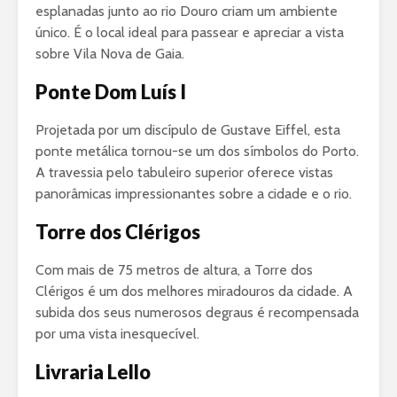
esplanadas junto ao rio Douro criam um ambiente
único. É o local ideal para passear e apreciar a vista
sobre Vila Nova de Gaia.
Ponte Dom Luís I
Projetada por um discípulo de Gustave Eiffel, esta
ponte metálica tornou-se um dos símbolos do Porto.
A travessia pelo tabuleiro superior oferece vistas
panorâmicas impressionantes sobre a cidade e o rio.
Torre dos Clérigos
Com mais de 75 metros de altura, a Torre dos
Clérigos é um dos melhores miradouros da cidade. A
subida dos seus numerosos degraus é recompensada
por uma vista inesquecível.
Livraria Lello