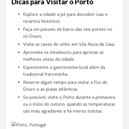
Dicas para Visitar o Porto
Explore a cidade a pé para descobrir ruas e
recantos históricos.
Faça um passeio de barco das seis pontes no
rio Douro.
Visite as caves de vinho em Vila Nova de Gaia.
Aproveite os miradouros para apreciar as
melhores vistas da cidade.
Experimente a gastronomia local além da
tradicional francesinha.
Reserve algum tempo para visitar a Foz do
Douro e as praias atlânticas.
Se possível, visite o Porto durante a primavera
ou o início do outono, quando as temperaturas
são mais agradáveis e há menos turistas.