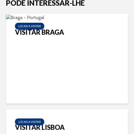
PODE INTERESSAR-LHE
LOCAIS A VISITAR
VISITAR BRAGA
LOCAIS A VISITAR
VISITAR LISBOA