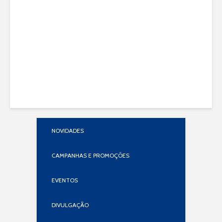
NOVIDADES
CAMPANHAS E PROMOÇÕES
EVENTOS
DIVULGAÇÃO