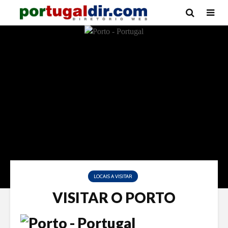
LOCAIS A VISITAR
VISITAR O PORTO