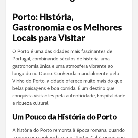
Porto: História,
Gastronomia e os Melhores
Locais para Visitar
O Porto é uma das cidades mais fascinantes de
Portugal, combinando séculos de história, uma
gastronomia única e uma atmosfera vibrante ao
longo do rio Douro. Conhecida mundialmente pelo
Vinho do Porto, a cidade oferece muito mais do que
belas paisagens e boa comida. É um destino que
conquista visitantes pela autenticidade, hospitalidade
e riqueza cultural.
Um Pouco da História do Porto
A história do Porto remonta à época romana, quando
a região era conhecida como “Portus Cale”, nome que