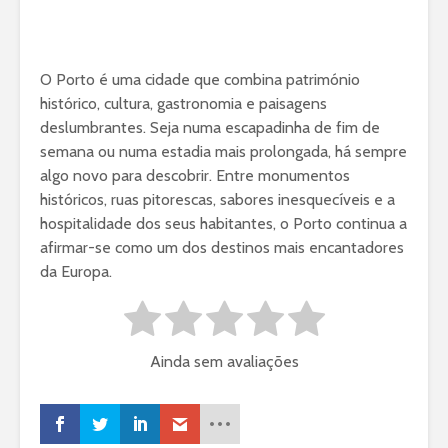
O Porto é uma cidade que combina património
histórico, cultura, gastronomia e paisagens
deslumbrantes. Seja numa escapadinha de fim de
semana ou numa estadia mais prolongada, há sempre
algo novo para descobrir. Entre monumentos
históricos, ruas pitorescas, sabores inesquecíveis e a
hospitalidade dos seus habitantes, o Porto continua a
afirmar-se como um dos destinos mais encantadores
da Europa.
Ainda sem avaliações