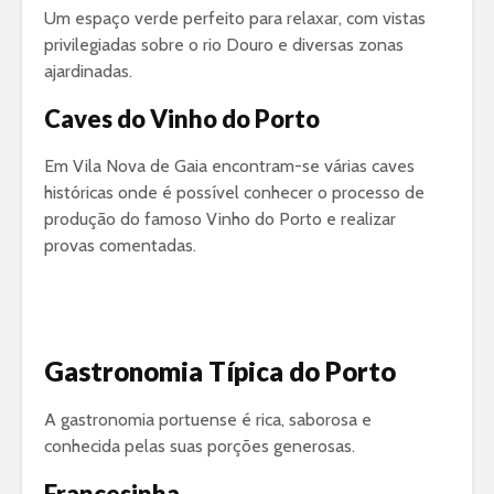
Um espaço verde perfeito para relaxar, com vistas
privilegiadas sobre o rio Douro e diversas zonas
ajardinadas.
Caves do Vinho do Porto
Em Vila Nova de Gaia encontram-se várias caves
históricas onde é possível conhecer o processo de
produção do famoso Vinho do Porto e realizar
provas comentadas.
Gastronomia Típica do Porto
A gastronomia portuense é rica, saborosa e
conhecida pelas suas porções generosas.
Francesinha