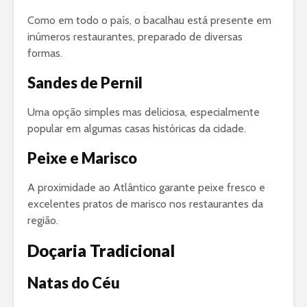
Como em todo o país, o bacalhau está presente em
inúmeros restaurantes, preparado de diversas
formas.
Sandes de Pernil
Uma opção simples mas deliciosa, especialmente
popular em algumas casas históricas da cidade.
Peixe e Marisco
A proximidade ao Atlântico garante peixe fresco e
excelentes pratos de marisco nos restaurantes da
região.
Doçaria Tradicional
Natas do Céu