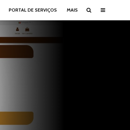
PORTAL DE SERVIÇOS
MAIS