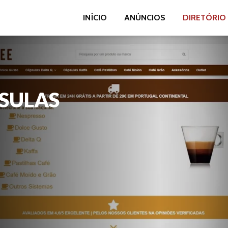
INÍCIO
ANÚNCIOS
DIRETÓRIO
PSULAS