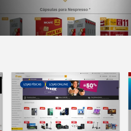
LOJAS FÍSICAS
LOJAS ONLINE