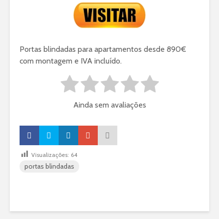
Portas blindadas para apartamentos desde 890€
com montagem e IVA incluído.
Ainda sem avaliações
Visualizações:
64
portas blindadas