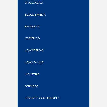
DIVULGAÇÃO
BLOGS E MEDIA
EMPRESAS
COMÉRCIO
LOJAS FÍSICAS
LOJAS ONLINE
INDÚSTRIA
SERVIÇOS
FÓRUNS E COMUNIDADES