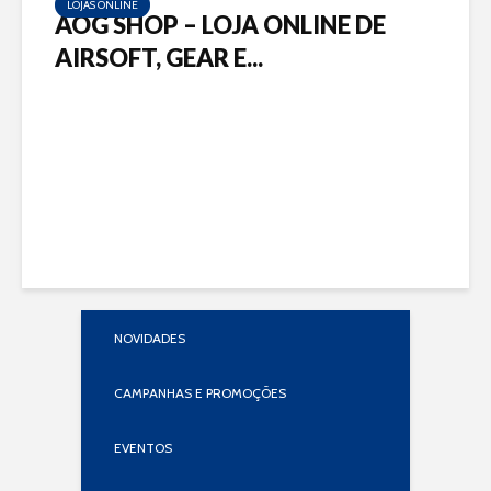
LOJAS ONLINE
AOG SHOP – LOJA ONLINE DE
AIRSOFT, GEAR E...
NOVIDADES
CAMPANHAS E PROMOÇÕES
EVENTOS