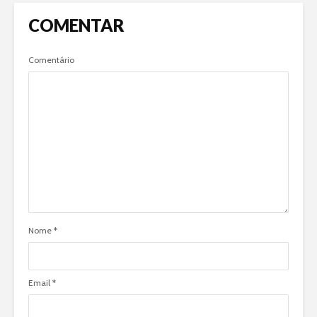
COMENTAR
Comentário
Nome
*
Email
*