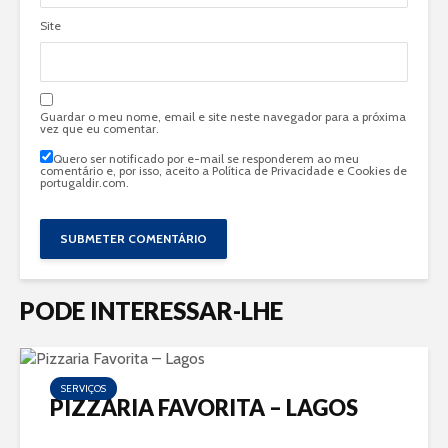
Site
Guardar o meu nome, email e site neste navegador para a próxima
vez que eu comentar.
Quero ser notificado por e-mail se responderem ao meu
comentário e, por isso, aceito a
Política de Privacidade e Cookies de
portugaldir.com
.
PODE INTERESSAR-LHE
SERVIÇOS
PIZZARIA FAVORITA – LAGOS