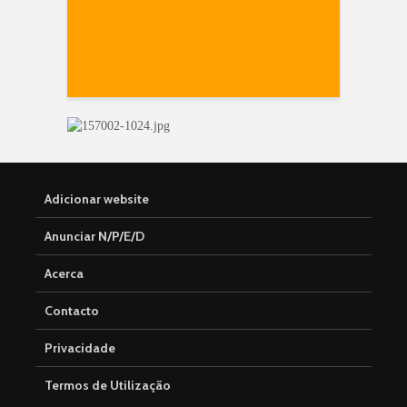
Adicionar website
Anunciar N/P/E/D
Acerca
Contacto
Privacidade
Termos de Utilização