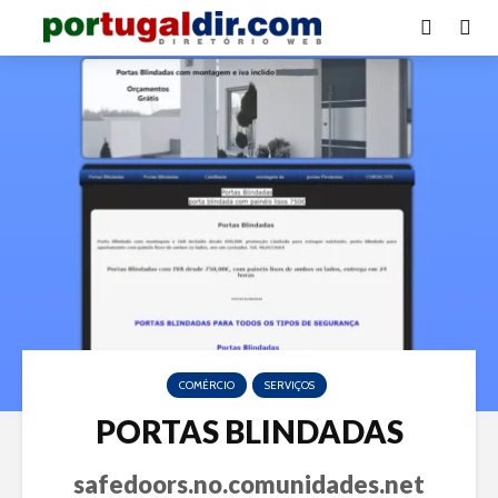
COMÉRCIO
SERVIÇOS
PORTAS BLINDADAS
safedoors.no.comunidades.net